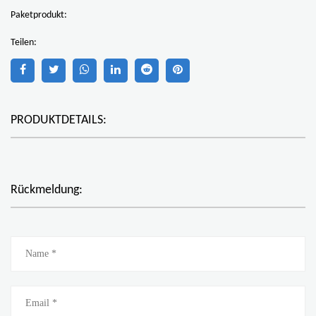
Paketprodukt:
Teilen:
PRODUKTDETAILS:
Rückmeldung: