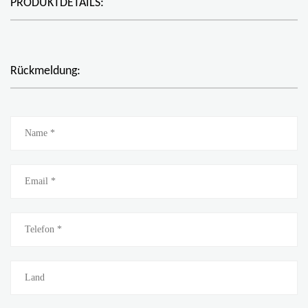
PRODUKTDETAILS:
Rückmeldung: