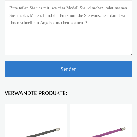
VERWANDTE PRODUKTE: