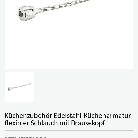
Küchenzubehör Edelstahl-Küchenarmatur
flexibler Schlauch mit Brausekopf