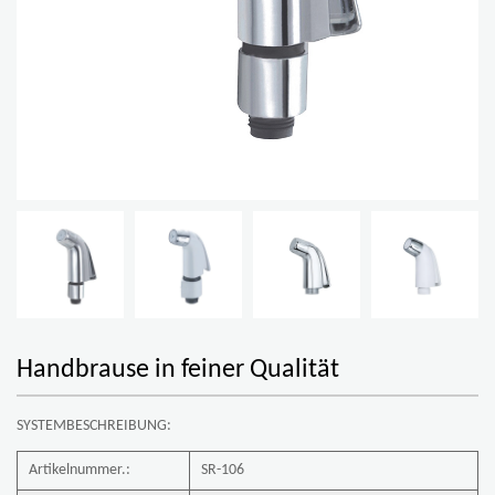
Handbrause in feiner Qualität
SYSTEMBESCHREIBUNG:
Artikelnummer.:
SR-106