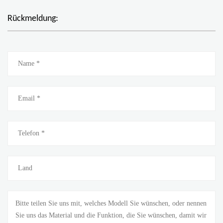
Rückmeldung: