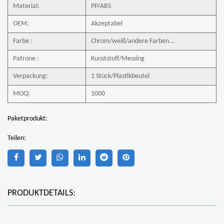
Material:
PP/ABS
OEM:
Akzeptabel
Farbe
:
Chrom/weiß/andere Farben...
Patrone
:
Kunststoff/Messing
Verpackung:
1 Stück/Plastikbeutel
MOQ:
1000
Paketprodukt:
Teilen:
PRODUKTDETAILS: