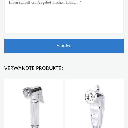
VERWANDTE PRODUKTE: